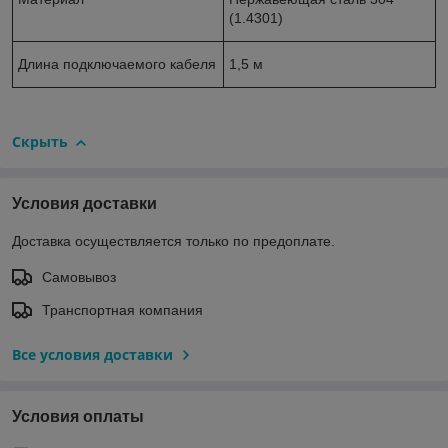
(1.4301)
Длина подключаемого кабеля
1,5 м
Скрыть
Условия доставки
Доставка осуществляется только по предоплате.
Самовывоз
Транспортная компания
Все условия доставки
Условия оплаты