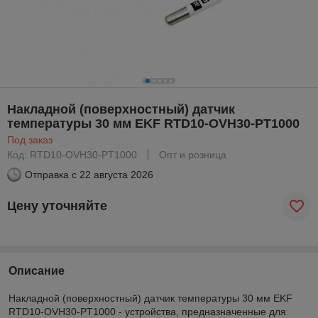
Накладной (поверхностный) датчик
температуры 30 мм EKF RTD10-OVH30-PT1000
Под заказ
Код: RTD10-OVH30-PT1000
Опт и розница
Отправка с
22 августа 2026
Цену уточняйте
Описание
Накладной (поверхностный) датчик температуры 30 мм EKF
RTD10-OVH30-PT1000 - устройства, предназначенные для