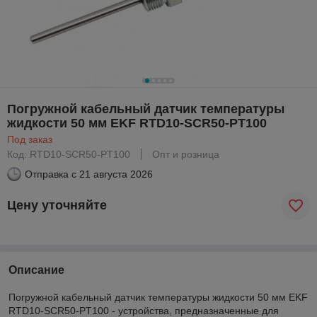
Погружной кабельный датчик температуры
жидкости 50 мм EKF RTD10-SCR50-PT100
Под заказ
Код: RTD10-SCR50-PT100
Опт и розница
Отправка с
21 августа 2026
Цену уточняйте
Описание
Погружной кабельный датчик температуры жидкости 50 мм EKF
RTD10-SCR50-PT100 - устройства, предназначенные для