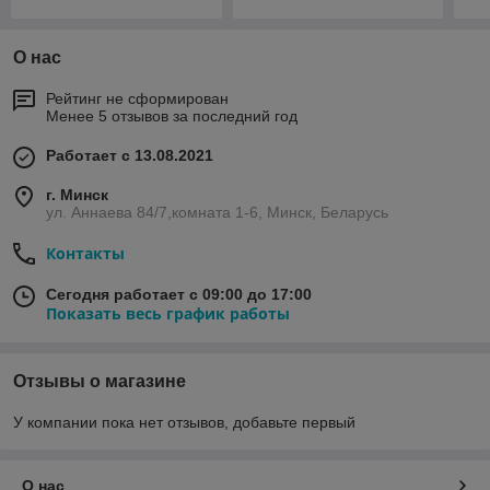
О нас
Рейтинг не сформирован
Менее 5 отзывов за последний год
Работает с 13.08.2021
г. Минск
ул. Аннаева 84/7,комната 1-6, Минск, Беларусь
Контакты
Сегодня работает с 09:00 до 17:00
Показать весь график работы
Отзывы о магазине
У компании пока нет отзывов, добавьте первый
О нас