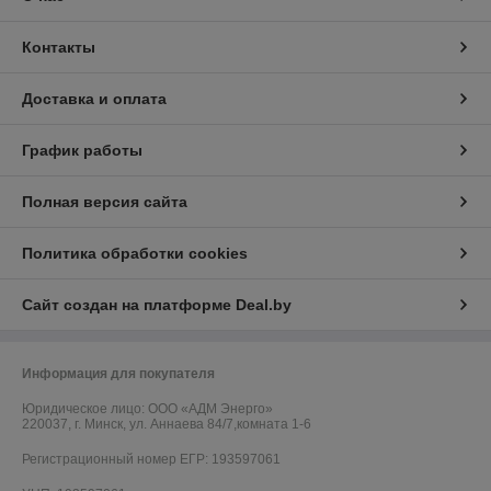
Контакты
Доставка и оплата
График работы
Полная версия сайта
Политика обработки cookies
Сайт создан на платформе Deal.by
Информация для покупателя
Юридическое лицо:
ООО «АДМ Энерго»
220037, г. Минск, ул. Аннаева 84/7,комната 1-6
Регистрационный номер ЕГР: 193597061