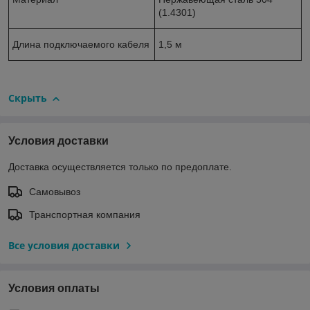
(1.4301)
Длина подключаемого кабеля
1,5 м
Скрыть
Условия доставки
Доставка осуществляется только по предоплате.
Самовывоз
Транспортная компания
Все условия доставки
Условия оплаты