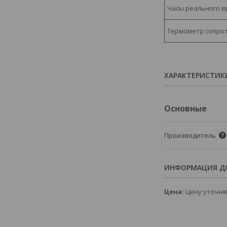
Часы реального в
Термометр сопрот
ХАРАКТЕРИСТИК
Основные
Производитель
ИНФОРМАЦИЯ ДЛ
Цена:
Цену уточня