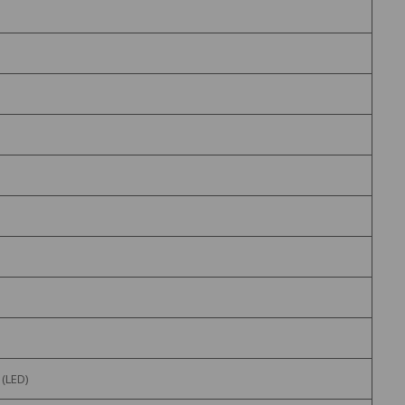
(LED)