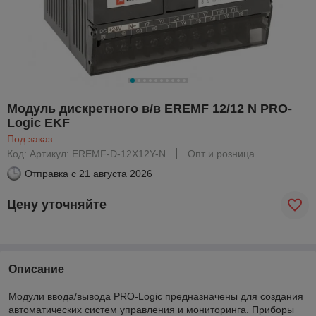
Модуль дискретного в/в EREMF 12/12 N PRO-
Logic EKF
Под заказ
Код: Артикул: EREMF-D-12X12Y-N
Опт и розница
Отправка с
21 августа 2026
Цену уточняйте
Описание
Модули ввода/вывода PRO-Logic предназначены для создания
автоматических систем управления и мониторинга. Приборы