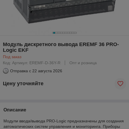
Модуль дискретного вывода EREMF 36 PRO-
Logic EKF
Под заказ
Код: Артикул: EREMF-D-36Y-R
Опт и розница
Отправка с
22 августа 2026
Цену уточняйте
Описание
Модули ввода/вывода PRO-Logic предназначены для создания
автоматических систем управления и мониторинга. Приборы