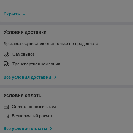
Скрыть
Условия доставки
Доставка осуществляется только по предоплате.
Самовывоз
Транспортная компания
Все условия доставки
Условия оплаты
Оплата по реквизитам
Безналичный расчет
Все условия оплаты