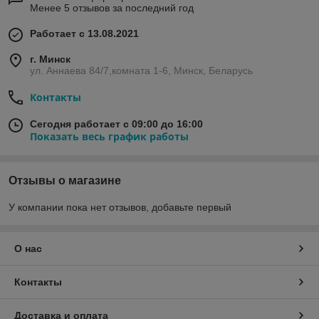
Менее 5 отзывов за последний год
Работает с 13.08.2021
г. Минск
ул. Аннаева 84/7,комната 1-6, Минск, Беларусь
Контакты
Сегодня работает с 09:00 до 16:00
Показать весь график работы
Отзывы о магазине
У компании пока нет отзывов, добавьте первый
О нас
Контакты
Доставка и оплата