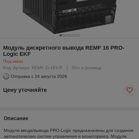
Модуль дискретного вывода REMF 16 PRO-
Logic EKF
Под заказ
Код: Артикул: REMF-D-16Y-R
Опт и розница
Отправка с
24 августа 2026
Цену уточняйте
Описание
Модули ввода/вывода PRO-Logic предназначены для создания
автоматических систем управления и мониторинга. Модули