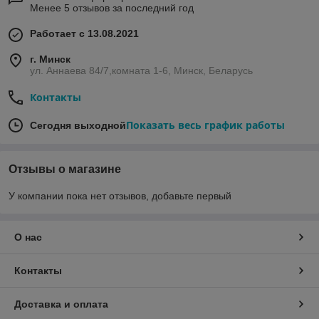
Менее 5 отзывов за последний год
Работает с 13.08.2021
г. Минск
ул. Аннаева 84/7,комната 1-6, Минск, Беларусь
Контакты
Показать весь график работы
Сегодня выходной
Отзывы о магазине
У компании пока нет отзывов, добавьте первый
О нас
Контакты
Доставка и оплата