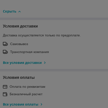
Скрыть
Условия доставки
Доставка осуществляется только по предоплате.
Самовывоз
Транспортная компания
Все условия доставки
Условия оплаты
Оплата по реквизитам
Безналичный расчет
Все условия оплаты