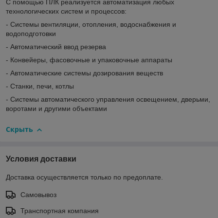
С помощью ПЛК реализуется автоматизация любых
технологических систем и процессов:
- Системы вентиляции, отопления, водоснабжения и
водоподготовки
- Автоматический ввод резерва
- Конвейеры, фасовочные и упаковочные аппараты
- Автоматические системы дозирования веществ
- Станки, печи, котлы
- Системы автоматического управления освещением, дверьми,
воротами и другими объектами
Скрыть
Условия доставки
Доставка осуществляется только по предоплате.
Самовывоз
Транспортная компания