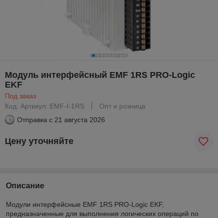
Модуль интерфейсный EMF 1RS PRO-Logic
EKF
Под заказ
Код: Артикул: EMF-I-1RS
Опт и розница
Отправка с
21 августа 2026
Цену уточняйте
Описание
Модули интерфейсные EMF 1RS PRO-Logic EKF,
предназначенные для выполнения логических операций по