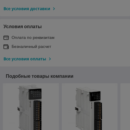
Все условия доставки
Условия оплаты
Оплата по реквизитам
Безналичный расчет
Все условия оплаты
Подобные товары компании