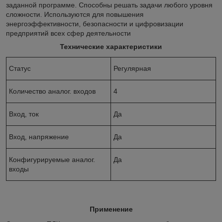
заданной программе. Способны решать задачи любого уровня
сложности. Используются для повышения
энергоэффективности, безопасности и цифровизации
предприятий всех сфер деятельности
Технические характеристики
Статус
Регулярная
Количество аналог. входов
4
Вход, ток
Да
Вход, напряжение
Да
Конфигурируемые аналог.
Да
входы
Применение