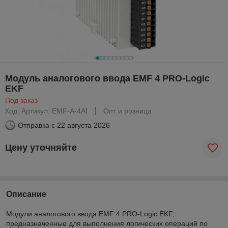
Модуль аналогового ввода EMF 4 PRO-Logic
EKF
Под заказ
Код: Артикул: EMF-A-4AI
Опт и розница
Отправка с
22 августа 2026
Цену уточняйте
Описание
Модули аналогового ввода EMF 4 PRO-Logic EKF,
предназначенные для выполнения логических операций по