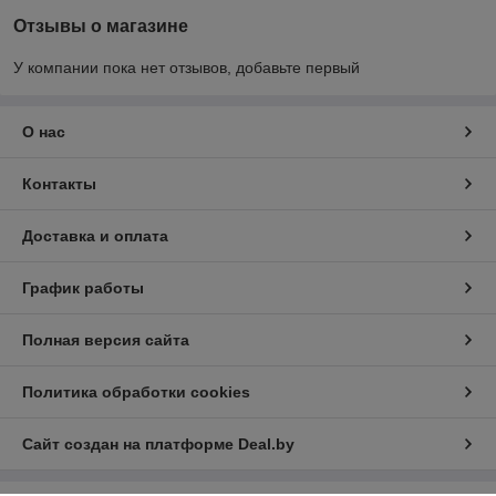
Отзывы о магазине
У компании пока нет отзывов, добавьте первый
О нас
Контакты
Доставка и оплата
График работы
Полная версия сайта
Политика обработки cookies
Сайт создан на платформе Deal.by