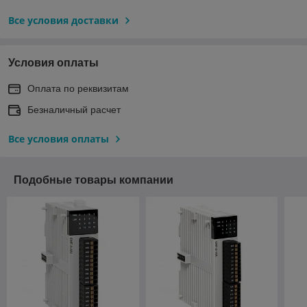
Все условия доставки
Условия оплаты
Оплата по реквизитам
Безналичный расчет
Все условия оплаты
Подобные товары компании