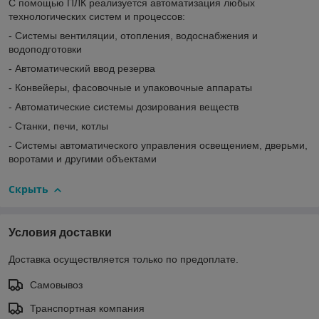
С помощью ПЛК реализуется автоматизация любых
технологических систем и процессов:
- Системы вентиляции, отопления, водоснабжения и
водоподготовки
- Автоматический ввод резерва
- Конвейеры, фасовочные и упаковочные аппараты
- Автоматические системы дозирования веществ
- Станки, печи, котлы
- Системы автоматического управления освещением, дверьми,
воротами и другими объектами
Скрыть
Условия доставки
Доставка осуществляется только по предоплате.
Самовывоз
Транспортная компания