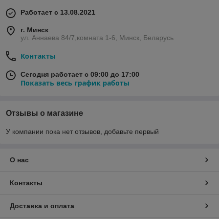
Работает с 13.08.2021
г. Минск
ул. Аннаева 84/7,комната 1-6, Минск, Беларусь
Контакты
Сегодня работает с 09:00 до 17:00
Показать весь график работы
Отзывы о магазине
У компании пока нет отзывов, добавьте первый
О нас
Контакты
Доставка и оплата