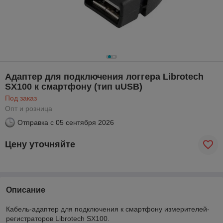
Адаптер для подключения логгера Librotech
SX100 к смартфону (тип uUSB)
Под заказ
Опт и розница
Отправка с
05 сентября 2026
Цену уточняйте
Описание
Кабель-адаптер для подключения к смартфону измерителей-
регистраторов Librotech SX100.