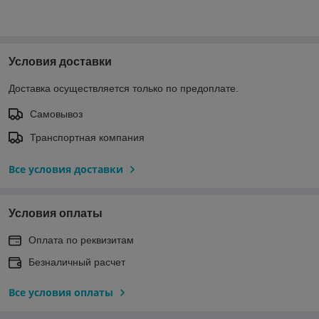
Условия доставки
Доставка осуществляется только по предоплате.
Самовывоз
Транспортная компания
Все условия доставки
Условия оплаты
Оплата по реквизитам
Безналичный расчет
Все условия оплаты