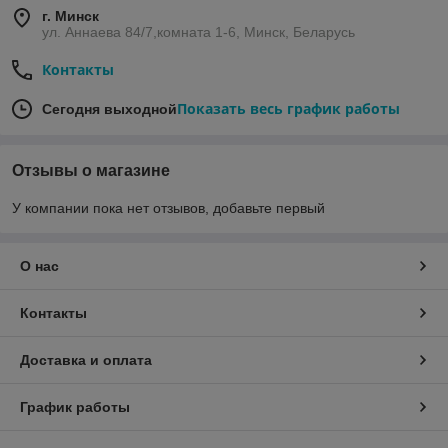
г. Минск
ул. Аннаева 84/7,комната 1-6, Минск, Беларусь
Контакты
Показать весь график работы
Сегодня выходной
Отзывы о магазине
У компании пока нет отзывов, добавьте первый
О нас
Контакты
Доставка и оплата
График работы