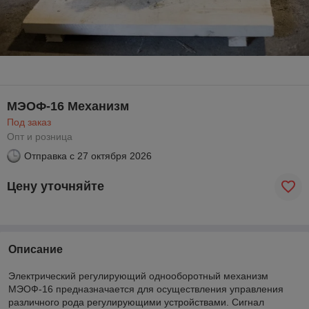
МЭОФ-16 Механизм
Под заказ
Опт и розница
Отправка с
27 октября 2026
Цену уточняйте
Описание
Электрический регулирующий однооборотный механизм
МЭОФ-16 предназначается для осуществления управления
различного рода регулирующими устройствами. Сигнал