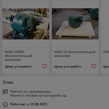
МЭО-10000
МЭО 16 Исполнительный
МЭ
Исполнительный
механизм
механизм
Цену уточняйте
Цену уточняйте
Це
О нас
Рейтинг не сформирован
Менее 5 отзывов за последний год
Работает с 13.08.2021