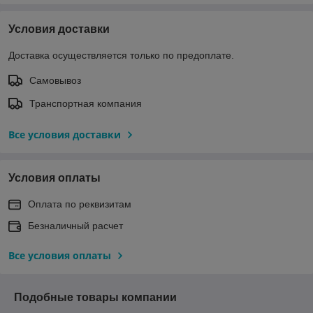
Условия доставки
Доставка осуществляется только по предоплате.
Самовывоз
Транспортная компания
Все условия доставки
Условия оплаты
Оплата по реквизитам
Безналичный расчет
Все условия оплаты
Подобные товары компании