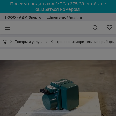
Просим вводить код МТС +375
33
, чтобы не
ошибаться номером!
| ООО «АДМ Энерго» | admenergo@mail.ru
Товары и услуги
Контрольно-измерительные приборы 