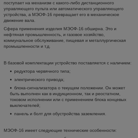
поступает на механизм с какого-либо дистанционного
управляющего пульта или автоматического управляющего
устройства, а МЭОФ-16 превращает его в механическое
движение вала.
Сфера применения изделия МЭОФ-16 обширна. Это и
нефтяная промышленность, и газовое хозяйство,
коммунальное обслуживание, пищевая и металлургическая
промышленности и т.д.
В базовой комплектации устройство поставляется с наличием:
редуктора червячного типа;
электрического привода;
блока-сигнализатора о текущем положении. Он может
быть выполнен как в индукционном, так и реостатном,
токовом исполнении или с применением блока концевых
выключателей;
панель и болт для обустройства заземления.
МЭОФ-16 имеет следующие технические особенности: