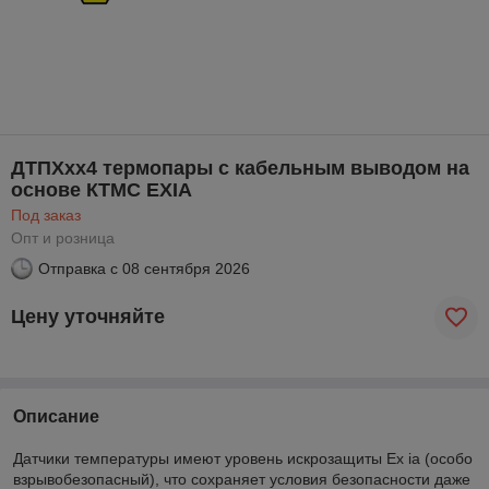
ДТПХхх4 термопары с кабельным выводом на
основе КТМС EXIA
Под заказ
Опт и розница
Отправка с
08 сентября 2026
Цену уточняйте
Описание
Датчики температуры имеют уровень искрозащиты Ex ia (особо
взрывобезопасный), что сохраняет условия безопасности даже