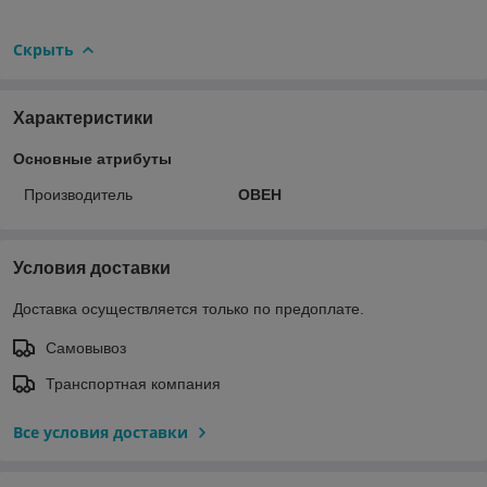
Скрыть
Характеристики
Основные атрибуты
Производитель
ОВЕН
Условия доставки
Доставка осуществляется только по предоплате.
Самовывоз
Транспортная компания
Все условия доставки