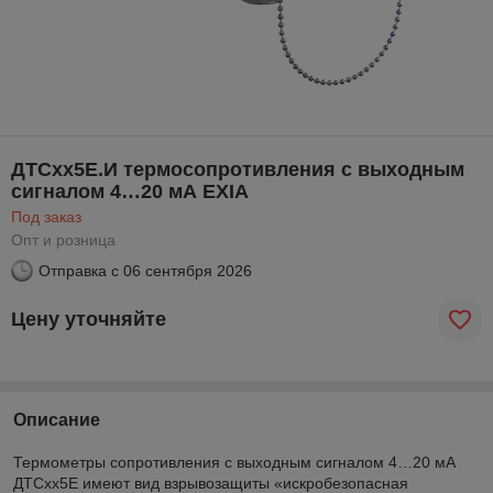
ДТСхх5Е.И термосопротивления с выходным
сигналом 4…20 мА EXIA
Под заказ
Опт и розница
Отправка с
06 сентября 2026
Цену уточняйте
Описание
Термометры сопротивления с выходным сигналом 4…20 мА
ДТСхх5Е имеют вид взрывозащиты «искробезопасная