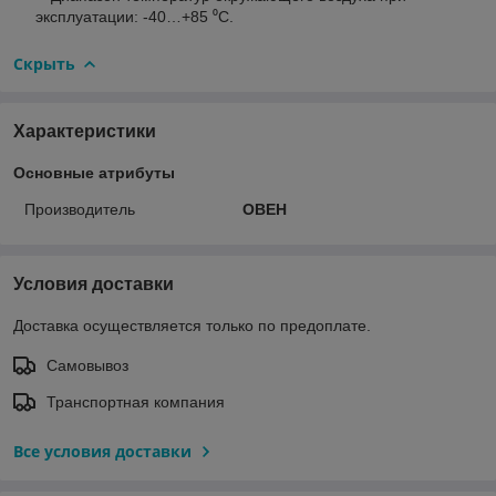
эксплуатации: -40…+85 ⁰С.
Скрыть
Характеристики
Основные атрибуты
Производитель
ОВЕН
Условия доставки
Доставка осуществляется только по предоплате.
Самовывоз
Транспортная компания
Все условия доставки