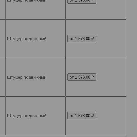
от 1 578,00 ₽
Штуцер подвижный
от 1 578,00 ₽
Штуцер подвижный
от 1 578,00 ₽
Штуцер подвижный
от 1 578,00 ₽