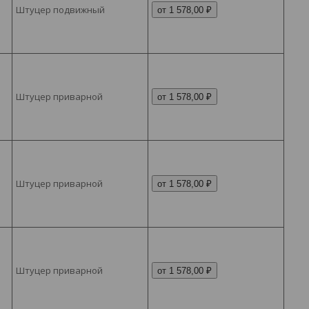
Штуцер подвижный
от 1 578,00 ₽
Штуцер приварной
от 1 578,00 ₽
Штуцер приварной
от 1 578,00 ₽
Штуцер приварной
от 1 578,00 ₽