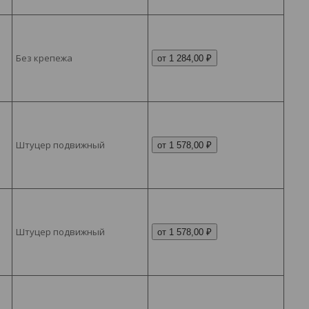
Без крепежа
от 1 284,00 ₽
Штуцер подвижный
от 1 578,00 ₽
Штуцер подвижный
от 1 578,00 ₽