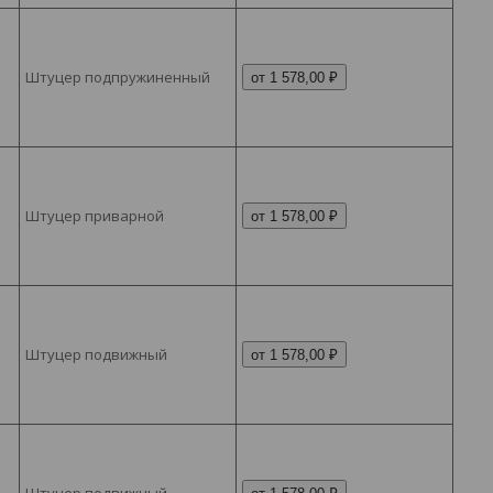
Штуцер подпружиненный
от 1 578,00 ₽
Штуцер приварной
от 1 578,00 ₽
Штуцер подвижный
от 1 578,00 ₽
Штуцер подвижный