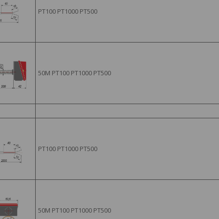
РТ100 РТ1000 РТ500
50М РТ100 РТ1000 РТ500
РТ100 РТ1000 РТ500
50М РТ100 РТ1000 РТ500