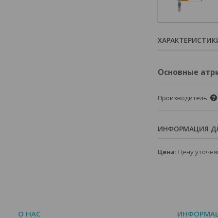
ХАРАКТЕРИСТИК
Основные атр
Производитель
ИНФОРМАЦИЯ ДЛ
Цена:
Цену уточня
О НАС
ИНФОРМА