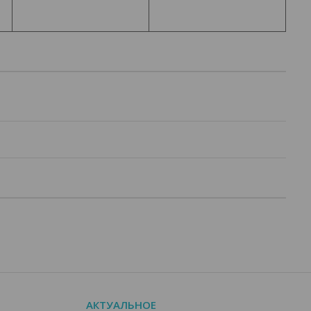
АКТУАЛЬНОЕ