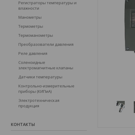
Регистраторы температуры и
влажности
Манометры
Термометры
Термоманометры
Преобразователи давления
Реле давления
Соленоидные
электромагнитные клапаны
Датчики температуры
Контрольно-измерительные
приборы (КИПиА)
Электротехническая
продукция
КОНТАКТЫ