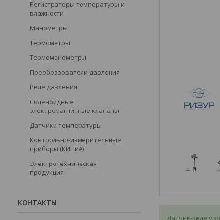
Регистраторы температуры и
влажности
Манометры
Термометры
Термоманометры
Преобразователи давления
Реле давления
Соленоидные
электромагнитные клапаны
Датчики температуры
Контрольно-измерительные
приборы (КИПиА)
Электротехническая
продукция
КОНТАКТЫ
Датчик-реле уро