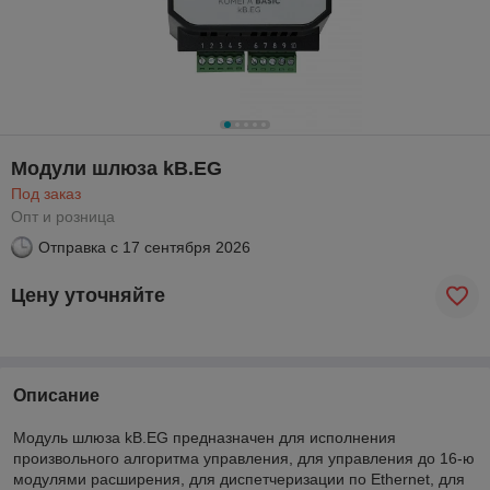
Модули шлюза kB.EG
Под заказ
Опт и розница
Отправка с
17 сентября 2026
Цену уточняйте
Описание
Модуль шлюза kВ.EG предназначен для исполнения
произвольного алгоритма управления, для управления до 16-ю
модулями расширения, для диспетчеризации по Ethernet, для