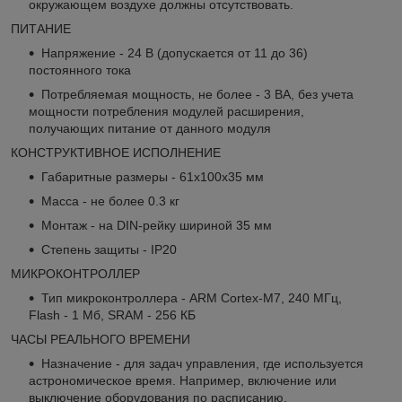
окружающем воздухе должны отсутствовать.
ПИТАНИЕ
Напряжение - 24 В (допускается от 11 до 36)
постоянного тока
Потребляемая мощность, не более - 3 ВА, без учета
мощности потребления модулей расширения,
получающих питание от данного модуля
КОНСТРУКТИВНОЕ ИСПОЛНЕНИЕ
Габаритные размеры - 61х100х35 мм
Масса - не более 0.3 кг
Монтаж - на DIN-рейку шириной 35 мм
Степень защиты - IP20
МИКРОКОНТРОЛЛЕР
Тип микроконтроллера - ARM Cortex-M7, 240 МГц,
Flash - 1 Mб, SRAM - 256 КБ
ЧАСЫ РЕАЛЬНОГО ВРЕМЕНИ
Назначение - для задач управления, где используется
астрономическое время. Например, включение или
выключение оборудования по расписанию.