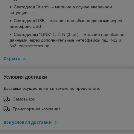
Светодиод "Alarm" – мигание в случае аварийной
ситуации
Светодиод USB – мигание при обмене данными через
интерфейс USB
Светодиоды "LINK" 1, 2, N (3 шт.) – мигание при обмене
данными через дополнительные интерфейсы №1, №2 и
№3, соответственно
Скрыть
Условия доставки
Доставка осуществляется только по предоплате.
Самовывоз
Транспортная компания
Все условия доставки