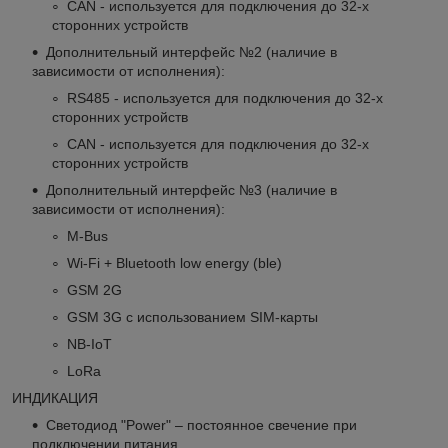
CAN - используется для подключения до 32-х
сторонних устройств
Дополнительный интерфейс №2 (наличие в
зависимости от исполнения):
RS485 - используется для подключения до 32-х
сторонних устройств
CAN - используется для подключения до 32-х
сторонних устройств
Дополнительный интерфейс №3 (наличие в
зависимости от исполнения):
M-Bus
Wi-Fi + Bluetooth low energy (ble)
GSM 2G
GSM 3G с использованием SIM-карты
NB-IoT
LoRa
ИНДИКАЦИЯ
Светодиод "Power" – постоянное свечение при
подключении питания