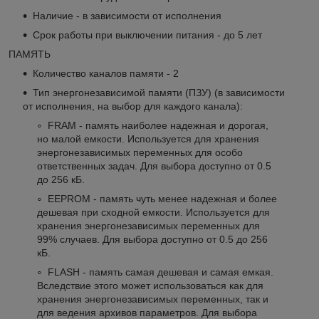
Наличие - в зависимости от исполнения
Срок работы при выключении питания - до 5 лет
ПАМЯТЬ
Количество каналов памяти - 2
Тип энергонезависимой памяти (ПЗУ) (в зависимости
от исполнения, на выбор для каждого канала):
FRAM - память наиболее надежная и дорогая,
но малой емкости. Используется для хранения
энергонезависимых переменных для особо
ответственных задач. Для выбора доступно от 0.5
до 256 кБ.
EEPROM - память чуть менее надежная и более
дешевая при сходной емкости. Используется для
хранения энергонезависимых переменных для
99% случаев. Для выбора доступно от 0.5 до 256
кБ.
FLASH - память самая дешевая и самая емкая.
Вследствие этого может использоваться как для
хранения энергонезависимых переменных, так и
для ведения архивов параметров. Для выбора