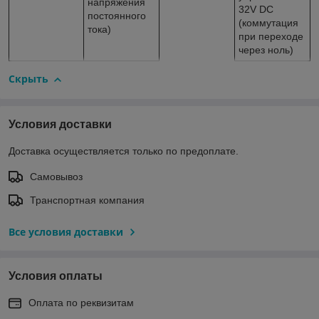
напряжения
32V DC
постоянного
(коммутация
тока)
при переходе
через ноль)
Скрыть
Условия доставки
Доставка осуществляется только по предоплате.
Самовывоз
Транспортная компания
Все условия доставки
Условия оплаты
Оплата по реквизитам