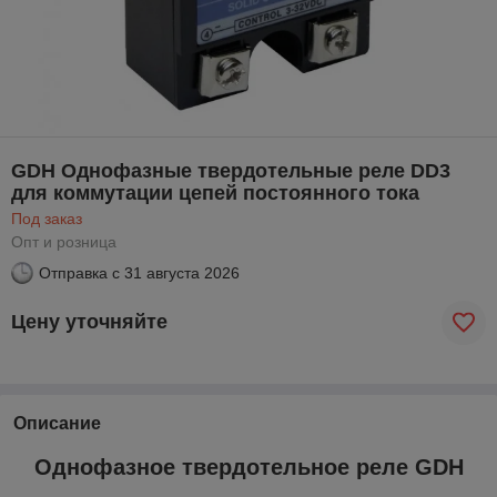
GDH Однофазные твердотельные реле DD3
для коммутации цепей постоянного тока
Под заказ
Опт и розница
Отправка с
31 августа 2026
Цену уточняйте
Описание
Однофазное твердотельное реле GDH