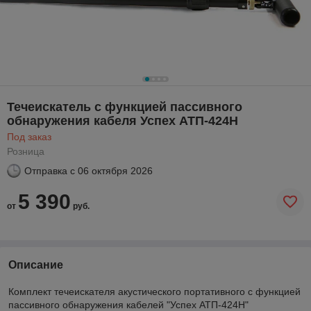
Течеискатель с функцией пассивного
обнаружения кабеля Успех АТП-424Н
Под заказ
Розница
Отправка с
06 октября 2026
5 390
от
руб.
Описание
Комплект течеискателя акустического портативного с функцией
пассивного обнаружения кабелей "Успех АТП-424Н"