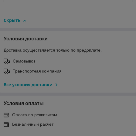
Скрыть
Условия доставки
Доставка осуществляется только по предоплате.
Самовывоз
Транспортная компания
Все условия доставки
Условия оплаты
Оплата по реквизитам
Безналичный расчет