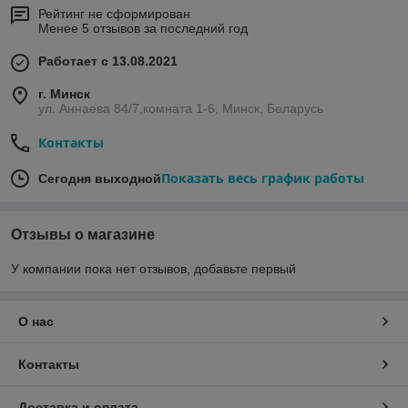
Рейтинг не сформирован
Менее 5 отзывов за последний год
Работает с 13.08.2021
г. Минск
ул. Аннаева 84/7,комната 1-6, Минск, Беларусь
Контакты
Показать весь график работы
Сегодня выходной
Отзывы о магазине
У компании пока нет отзывов, добавьте первый
О нас
Контакты
Доставка и оплата