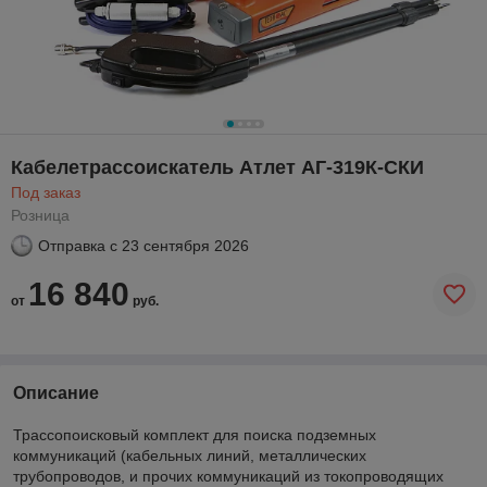
Кабелетрассоискатель Атлет АГ-319К-СКИ
Под заказ
Розница
Отправка с
23 сентября 2026
16 840
от
руб.
Описание
Трассопоисковый комплект для поиска подземных
коммуникаций (кабельных линий, металлических
трубопроводов, и прочих коммуникаций из токопроводящих