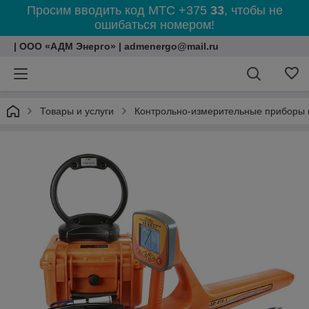
Просим вводить код МТС +375
33
, чтобы не
ошибаться номером!
| ООО «АДМ Энерго» | admenergo@mail.ru
Товары и услуги
Контрольно-измерительные приборы 