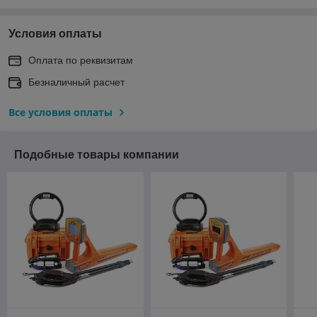
Условия оплаты
Оплата по реквизитам
Безналичный расчет
Все условия оплаты
Подобные товары компании