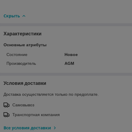
Скрыть
Характеристики
Основные атрибуты
Состояние
Новое
Производитель
AGM
Условия доставки
Доставка осуществляется только по предоплате.
Самовывоз
Транспортная компания
Все условия доставки