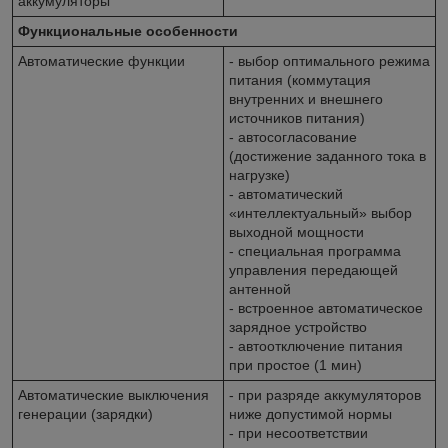
аккумуляторы
Функциональные особенности
Автоматические функции
- выбор оптимального режима
питания (коммутация
внутренних и внешнего
источников питания)
- автосогласование
(достижение заданного тока в
нагрузке)
- автоматический
«интеллектуальный» выбор
выходной мощности
- специальная программа
управления передающей
антенной
- встроенное автоматическое
зарядное устройство
- автоотключение питания
при простое (1 мин)
Автоматические выключения
- при разряде аккумуляторов
генерации (зарядки)
ниже допустимой нормы
- при несоответствии