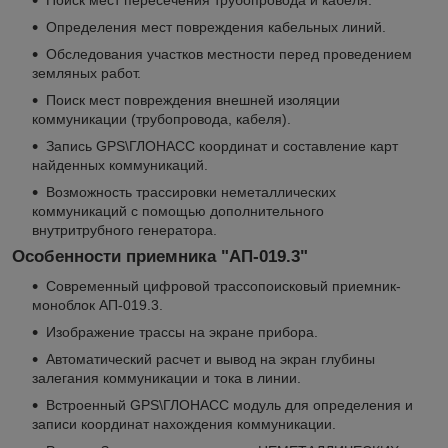
Определения мест повреждения кабельных линий.
Обследования участков местности перед проведением
земляных работ.
Поиск мест повреждения внешней изоляции
коммуникации (трубопровода, кабеля).
Запись GPS\ГЛОНАСС координат и составление карт
найденных коммуникаций.
Возможность трассировки неметаллических
коммуникаций с помощью дополнительного
внутритрубного генератора.
Особенности приемника "АП-019.3"
Современный цифровой трассопоисковый приемник-
моноблок АП-019.3.
Изображение трассы на экране прибора.
Автоматический расчет и вывод на экран глубины
залегания коммуникации и тока в линии.
Встроенный GPS\ГЛОНАСС модуль для определения и
записи координат нахождения коммуникации.