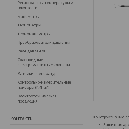
Регистраторы температуры и
влажности
Манометры
Термометры
Термоманометры
Преобразователи давления
Реле давления
Соленоидные
электромагнитные клапаны
Датчики температуры
Контрольно-измерительные
приборы (КИПиА)
Электротехническая
продукция
Конструктивные о
КОНТАКТЫ
Защитная арм