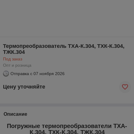
Термопреобразователь ТХА-К.304, ТХК-К.304,
ТЖК.304
Под заказ
Опт и розница
Отправка с
07 ноября 2026
Цену уточняйте
Описание
Погружные термопреобразователи ТХА-
К.304, ТХК-К.304, ТЖК.304