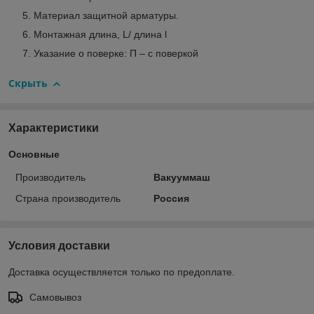
Материал защитной арматуры.
Монтажная длина, L/ длина l
Указание о поверке: П – с поверкой
Скрыть
Характеристики
Основные
Производитель
Вакууммаш
Страна производитель
Россия
Условия доставки
Доставка осуществляется только по предоплате.
Самовывоз