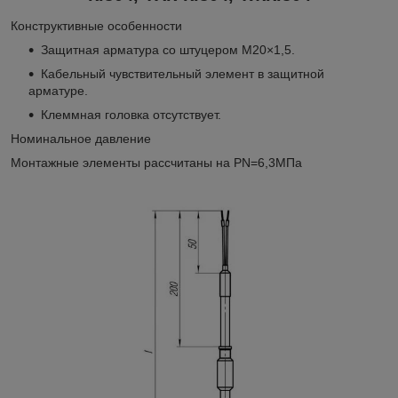
Конструктивные особенности
Защитная арматура со штуцером М20×1,5.
Кабельный чувствительный элемент в защитной
арматуре.
Клеммная головка отсутствует.
Номинальное давление
Монтажные элементы рассчитаны на PN=6,3МПа