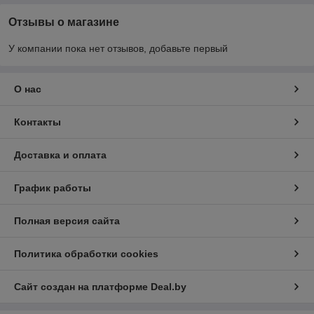
Отзывы о магазине
У компании пока нет отзывов, добавьте первый
О нас
Контакты
Доставка и оплата
График работы
Полная версия сайта
Политика обработки cookies
Сайт создан на платформе Deal.by