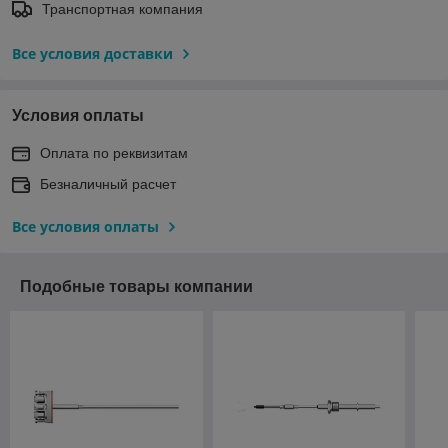
Транспортная компания
Все условия доставки
Условия оплаты
Оплата по реквизитам
Безналичный расчет
Все условия оплаты
Подобные товары компании