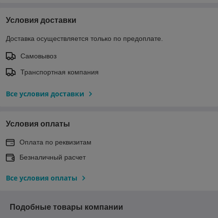
Условия доставки
Доставка осуществляется только по предоплате.
Самовывоз
Транспортная компания
Все условия доставки
Условия оплаты
Оплата по реквизитам
Безналичный расчет
Все условия оплаты
Подобные товары компании