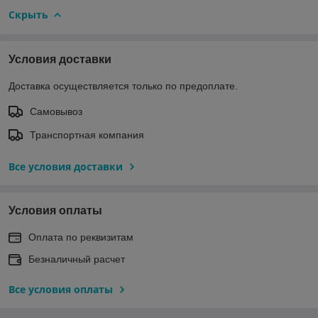
Скрыть
Условия доставки
Доставка осуществляется только по предоплате.
Самовывоз
Транспортная компания
Все условия доставки
Условия оплаты
Оплата по реквизитам
Безналичный расчет
Все условия оплаты