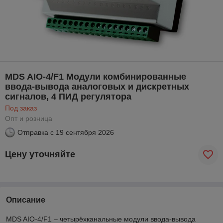
MDS AIO-4/F1 Модули комбинированные
ввода-вывода аналоговых и дискретных
сигналов, 4 ПИД регулятора
Под заказ
Опт и розница
Отправка с
19 сентября 2026
Цену уточняйте
Описание
MDS AIO-4/F1 – четырёхканальные модули ввода-вывода