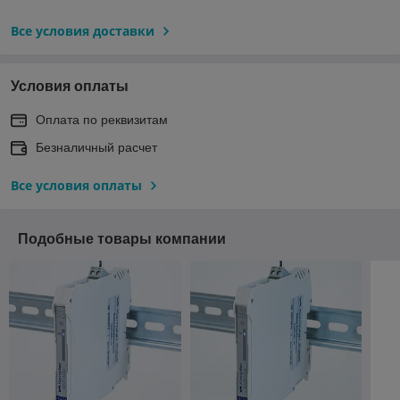
Все условия доставки
Условия оплаты
Оплата по реквизитам
Безналичный расчет
Все условия оплаты
Подобные товары компании