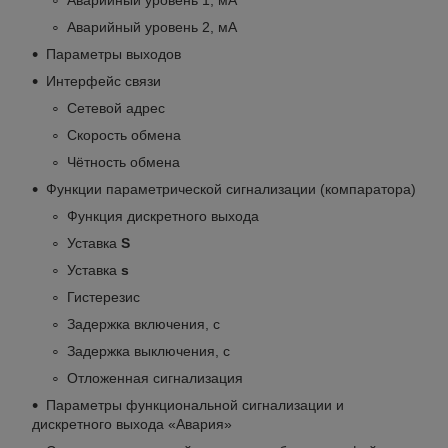
Аварийный уровень 2, мА
Параметры выходов
Интерфейс связи
Сетевой адрес
Скорость обмена
Чётность обмена
Функции параметрической сигнализации (компаратора)
Функция дискретного выхода
Уставка
S
Уставка
s
Гистерезис
Задержка включения, с
Задержка выключения, с
Отложенная сигнализация
Параметры функциональной сигнализации и
дискретного выхода «Авария»