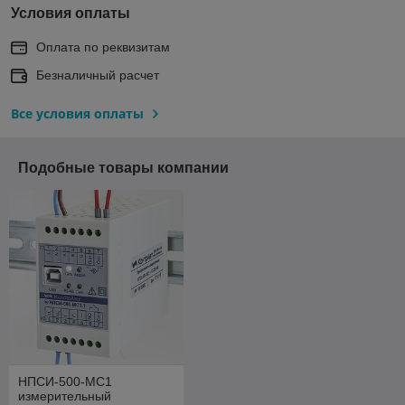
Условия оплаты
Оплата по реквизитам
Безналичный расчет
Все условия оплаты
Подобные товары компании
НПСИ-500-МС1
измерительный