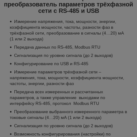
преобразователь параметров трёхфазной
сети с RS-485 и USB
Измерение напряжения, тока, мощности, энергии,
коэффициента мощности, частоты, разности фаз в
трёхфазной сети, преобразование в сигналы (4…20) мА
(1 или 2 выхода)
Передача данных по RS-485, Modbus RTU
Сигнализация по уровню сигнала (до 2 выходов)
Конфигурирование по USB и RS-485
Измерение параметров трёхфазной сети –
напряжения, тока, мощности, коэффициента мощности,
частоты, энергии, разности фаз
Передача всех измеренных и рассчитанных
параметров, а также управление выходами по
интерфейсу RS-485, протокол Modbus RTU
Преобразование выбранного измеренного параметра в
токовые сигналы (4…20) мА (1 или 2 выхода)
Сигнализация по уровню сигнала (до 2 выходов)
Возможность конфигурирования (настройки) по