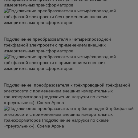
измерительных трансформаторов
Подключение преобразователя к четырёхпроводной
трёхфазной электросети с применением внешних
измерительных трансформаторов
Подключение преобразователя к трёхпроводной трёхфазной
электросети с применением внешних измерительных
трансформаторов (подключение нагрузки по схеме
«треугольник»). Схема Арона