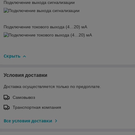
Подключение выхода сигнализации
Подключение токового выхода (4…20) мА
Скрыть
Условия доставки
Доставка осуществляется только по предоплате.
Самовывоз
Транспортная компания
Все условия доставки