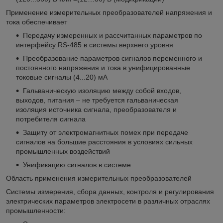
Применение измерительных преобразователей напряжения и
тока обеспечивает
Передачу измеренных и рассчитанных параметров по
интерфейсу RS-485 в системы верхнего уровня
Преобразование параметров сигналов переменного и
постоянного напряжения и тока в унифицированные
токовые сигналы (4...20) мА
Гальваническую изоляцию между собой входов,
выходов, питания – не требуется гальваническая
изоляция источника сигнала, преобразователя и
потребителя сигнала
Защиту от электромагнитных помех при передаче
сигналов на большие расстояния в условиях сильных
промышленных воздействий
Унификацию сигналов в системе
Область применения измерительных преобразователей
Системы измерения, сбора данных, контроля и регулирования
электрических параметров электросети в различных отраслях
промышленности: