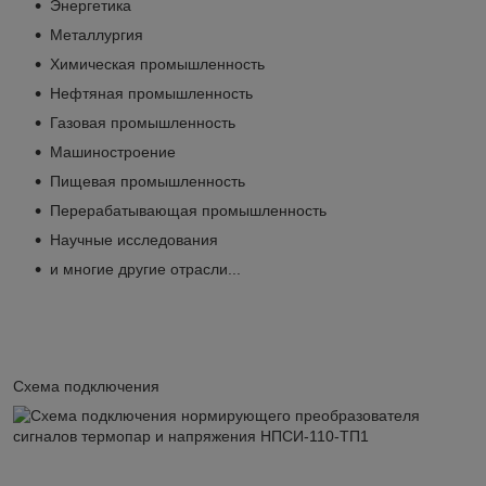
Энергетика
Металлургия
Химическая промышленность
Нефтяная промышленность
Газовая промышленность
Машиностроение
Пищевая промышленность
Перерабатывающая промышленность
Научные исследования
и многие другие отрасли...
Схема подключения