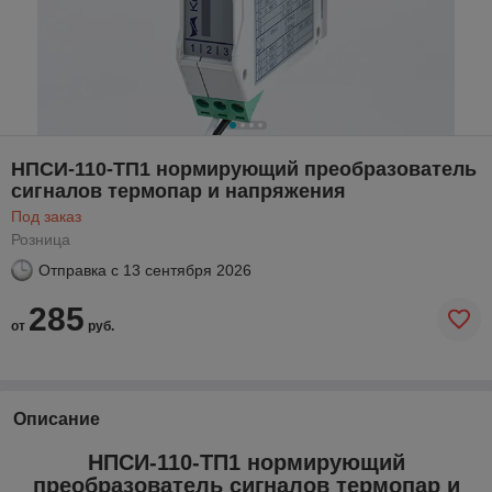
НПСИ-110-ТП1 нормирующий преобразователь
сигналов термопар и напряжения
Под заказ
Розница
Отправка с
13 сентября 2026
285
от
руб.
Описание
НПСИ-110-ТП1 нормирующий
преобразователь сигналов термопар и