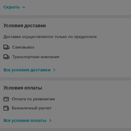
Скрыть
Условия доставки
Доставка осуществляется только по предоплате.
Самовывоз
Транспортная компания
Все условия доставки
Условия оплаты
Оплата по реквизитам
Безналичный расчет
Все условия оплаты