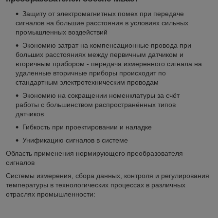
Защиту от электромагнитных помех при передаче
сигналов на большие расстояния в условиях сильных
промышленных воздействий
Экономию затрат на компенсационные провода при
больших расстояниях между первичным датчиком и
вторичным прибором - передача измеренного сигнала на
удаленные вторичные приборы происходит по
стандартным электротехническим проводам
Экономию на сокращении номенклатуры за счёт
работы с большинством распространённых типов
датчиков
Гибкость при проектировании и наладке
Унификацию сигналов в системе
Область применения нормирующего преобразователя
сигналов
Системы измерения, сбора данных, контроля и регулирования
температуры в технологических процессах в различных
отраслях промышленности: