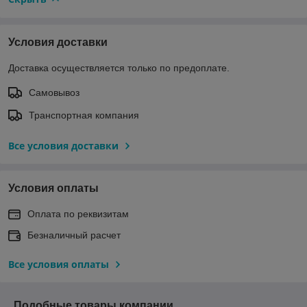
Условия доставки
Доставка осуществляется только по предоплате.
Самовывоз
Транспортная компания
Все условия доставки
Условия оплаты
Оплата по реквизитам
Безналичный расчет
Все условия оплаты
Подобные товары компании