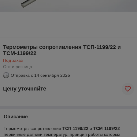
Термометры сопротивления ТСП-1199/22 и
ТСМ-1199/22
Под заказ
Опт и розница
Отправка с
14 сентября 2026
Цену уточняйте
Описание
Термометры сопротивления
ТСП-1199/22
и
ТСМ-1199/22
-
первичные датчики температур, принцип работы которых