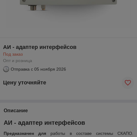
АИ - адаптер интерфейсов
Под заказ
Опт и розница
Отправка с
05 ноября 2026
Цену уточняйте
Описание
АИ - адаптер интерфейсов
Предназначен для
работы в составе системы СКАПО.