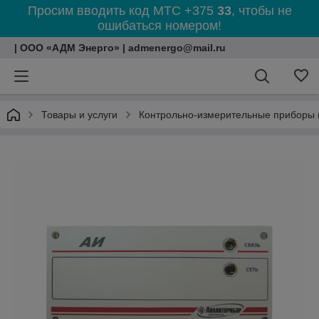
Просим вводить код МТС +375
33
, чтобы не
ошибаться номером!
| ООО «АДМ Энерго» | admenergo@mail.ru
Товары и услуги
Контрольно-измерительные приборы 