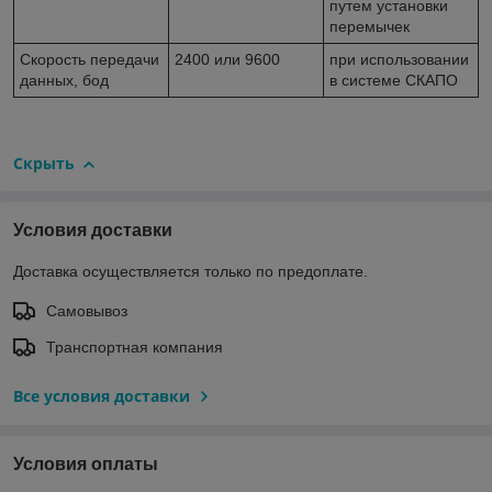
путем установки
перемычек
Скорость передачи
2400 или 9600
при использовании
данных, бод
в системе СКАПО
Скрыть
Условия доставки
Доставка осуществляется только по предоплате.
Самовывоз
Транспортная компания
Все условия доставки
Условия оплаты