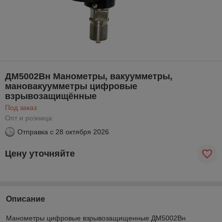
ДМ5002Вн Манометры, вакуумметры,
мановакуумметры цифровые
взрывозащищённые
Под заказ
Опт и розница
Отправка с
28 октября 2026
Цену уточняйте
Описание
Манометры цифровые взрывозащищенные ДМ5002Вн