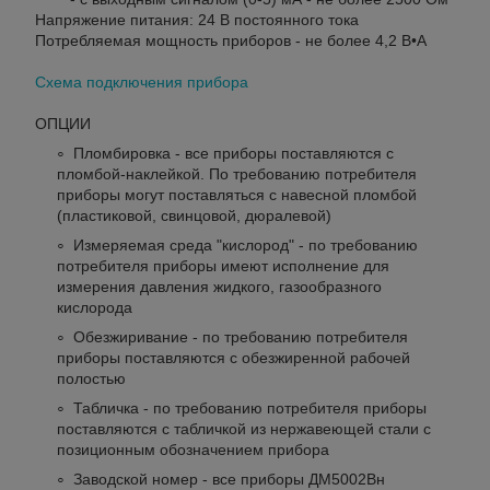
Напряжение питания: 24 В постоянного тока
Потребляемая мощность приборов - не более 4,2 В•А
Схема подключения прибора
ОПЦИИ
Пломбировка - все приборы поставляются с
пломбой-наклейкой. По требованию потребителя
приборы могут поставляться с навесной пломбой
(пластиковой, свинцовой, дюралевой)
Измеряемая среда "кислород" - по требованию
потребителя приборы имеют исполнение для
измерения давления жидкого, газообразного
кислорода
Обезжиривание - по требованию потребителя
приборы поставляются с обезжиренной рабочей
полостью
Табличка - по требованию потребителя приборы
поставляются с табличкой из нержавеющей стали с
позиционным обозначением прибора
Заводской номер - все приборы ДМ5002Вн