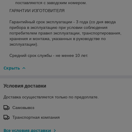
поставляются с заводским номером.
ГАРАНТИИ ИЗГОТОВИТЕЛЯ
Гарантийный срок эксплуатации - 3 года (со дня ввода
прибора в эксплуатацию при условии соблюдения
потребителем правил эксплуатации, транспортирования,
хранения и монтажа, указанных в руководстве по
эксплуатации).
Средний срок службы - не менее 10 лет.
Скрыть
Условия доставки
Доставка осуществляется только по предоплате.
Самовывоз
Транспортная компания
Все условия доставки