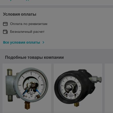
Условия оплаты
Оплата по реквизитам
Безналичный расчет
Все условия оплаты
Подобные товары компании