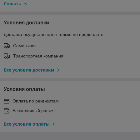
Скрыть
Условия доставки
Доставка осуществляется только по предоплате.
Самовывоз
Транспортная компания
Все условия доставки
Условия оплаты
Оплата по реквизитам
Безналичный расчет
Все условия оплаты