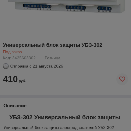
Универсальный блок защиты УБЗ-302
Под заказ
Код: 3425603302
Розница
Отправка с
21 августа 2026
410
руб.
Описание
УБЗ-302 Универсальный блок защиты
Универсальный блок защиты электродвигателей УБ3-302