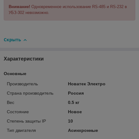
Внимание!
Одновременное использование RS-485 и RS-232 в
УБЗ-302 невозможно.
Скрыть
Характеристики
Основные
Производитель
Новатек Электро
Страна производитель
Россия
Вес
0.5 кг
Состояние
Новое
Степень защиты IP
10
Тип двигателя
Асинхронные