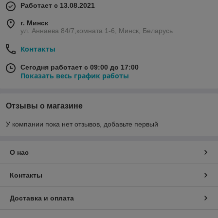
Работает с 13.08.2021
г. Минск
ул. Аннаева 84/7,комната 1-6, Минск, Беларусь
Контакты
Сегодня работает с 09:00 до 17:00
Показать весь график работы
Отзывы о магазине
У компании пока нет отзывов, добавьте первый
О нас
Контакты
Доставка и оплата