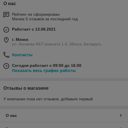
О нас
Рейтинг не сформирован
Менее 5 отзывов за последний год
Работает с 13.08.2021
г. Минск
ул. Аннаева 84/7,комната 1-6, Минск, Беларусь
Контакты
Сегодня работает с 09:00 до 16:00
Показать весь график работы
Отзывы о магазине
У компании пока нет отзывов, добавьте первый
О нас