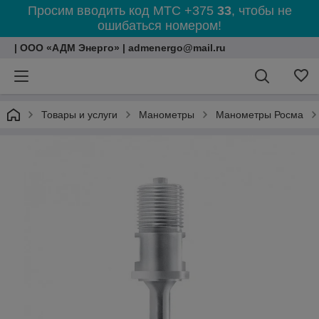
Просим вводить код МТС +375
33
, чтобы не
ошибаться номером!
| ООО «АДМ Энерго» | admenergo@mail.ru
Товары и услуги
Манометры
Манометры Росма