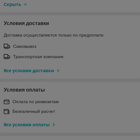
Скрыть
Условия доставки
Доставка осуществляется только по предоплате.
Самовывоз
Транспортная компания
Все условия доставки
Условия оплаты
Оплата по реквизитам
Безналичный расчет
Все условия оплаты