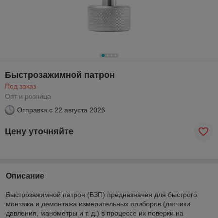
Быстрозажимной патрон
Под заказ
Опт и розница
Отправка с
22 августа 2026
Цену уточняйте
Описание
Быстрозажимной патрон (БЗП) предназначен для быстрого
монтажа и демонтажа измерительных приборов (датчики
давления, манометры и т. д.) в процессе их поверки на