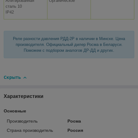
Алитированная
Органическое
сталь 10
IP42
Реле разности давления РДД-2Р в наличии в Минске. Цена
производителя. Официальный дилер Росма в Беларуси.
Поможем с подбором аналогов ДР-ДД и других.
Скрыть
Характеристики
Основные
Производитель
Росма
Страна производитель
Россия