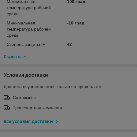
Максимальная
100 град.
температура рабочей
среды
Минимальная
-10 град.
температура рабочей
среды
Степень защиты IP
42
Скрыть
Условия доставки
Доставка осуществляется только по предоплате.
Самовывоз
Транспортная компания
Все условия доставки