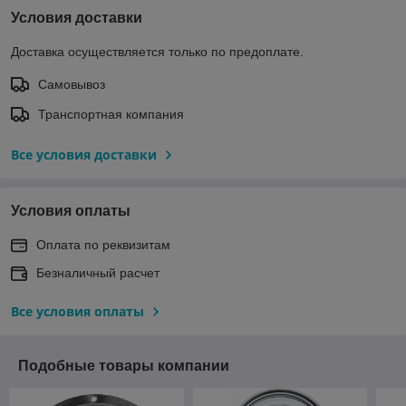
Условия доставки
Доставка осуществляется только по предоплате.
Самовывоз
Транспортная компания
Все условия доставки
Условия оплаты
Оплата по реквизитам
Безналичный расчет
Все условия оплаты
Подобные товары компании