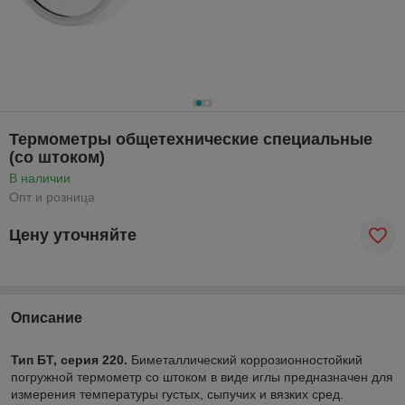
Термометры общетехнические специальные
(со штоком)
В наличии
Опт и розница
Цену уточняйте
Описание
Тип БТ, серия 220.
Биметаллический коррозионностойкий
погружной термометр со штоком в виде иглы предназначен для
измерения температуры густых, сыпучих и вязких сред.