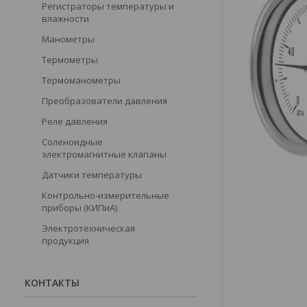
Регистраторы температуры и
влажности
Манометры
Термометры
Термоманометры
Преобразователи давления
Реле давления
Соленоидные
электромагнитные клапаны
Датчики температуры
Контрольно-измерительные
приборы (КИПиА)
Электротехническая
продукция
КОНТАКТЫ