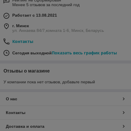
Рейтинг не сформирован
Менее 5 отзывов за последний год
Работает с 13.08.2021
г. Минск
ул. Аннаева 84/7,комната 1-6, Минск, Беларусь
Контакты
Показать весь график работы
Сегодня выходной
Отзывы о магазине
У компании пока нет отзывов, добавьте первый
О нас
Контакты
Доставка и оплата