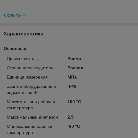
Скрыть
Характеристики
Основные
Производитель
Росма
Страна производитель
Россия
Единица измерения
МПа
Защита оборудования от
IP40
воды и пыли IP
Максимальная рабочая
100 °С
температура
Максимальный диапазон
2.5
Минимальная рабочая
-60 °С
температура