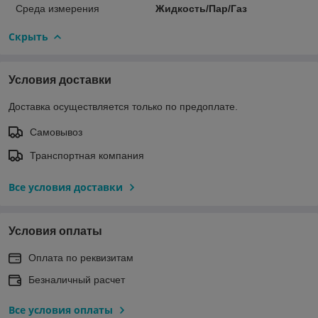
Среда измерения
Жидкость/Пар/Газ
Скрыть
Условия доставки
Доставка осуществляется только по предоплате.
Самовывоз
Транспортная компания
Все условия доставки
Условия оплаты
Оплата по реквизитам
Безналичный расчет
Все условия оплаты