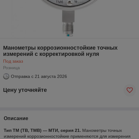
Манометры коррозионностойкие точных
измерений с корректировкой нуля
Под заказ
Розница
Отправка с
21 августа 2026
Цену уточняйте
Описание
Тип ТМ (ТВ, ТМВ) — МТИ, серия 21.
Манометры точных
измерений коррозионностойкие применяются для измерения