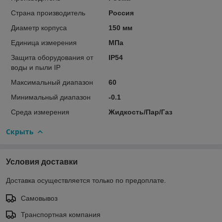
Страна производитель
Россия
Диаметр корпуса
150 мм
Единица измерения
МПа
Защита оборудования от
IP54
воды и пыли IP
Максимальный диапазон
60
Минимальный диапазон
-0.1
Среда измерения
Жидкость/Пар/Газ
Скрыть
Условия доставки
Доставка осуществляется только по предоплате.
Самовывоз
Транспортная компания