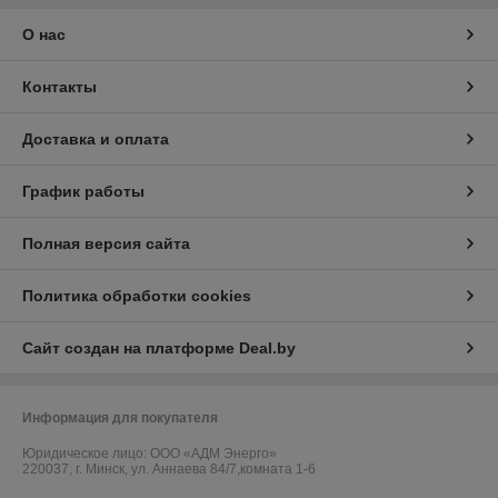
О нас
Контакты
Доставка и оплата
График работы
Полная версия сайта
Политика обработки cookies
Сайт создан на платформе Deal.by
Информация для покупателя
Юридическое лицо:
ООО «АДМ Энерго»
220037, г. Минск, ул. Аннаева 84/7,комната 1-6