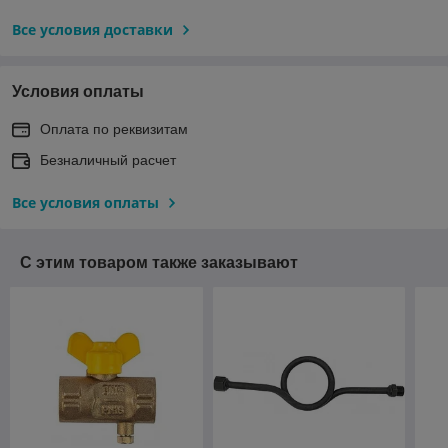
Все условия доставки
Условия оплаты
Оплата по реквизитам
Безналичный расчет
Все условия оплаты
С этим товаром также заказывают