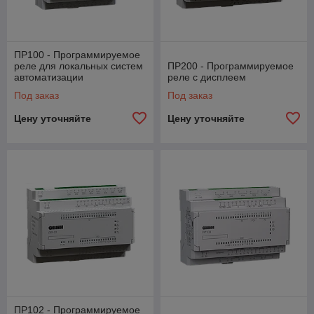
ПР100 - Программируемое
реле для локальных систем
ПР200 - Программируемое
автоматизации
реле с дисплеем
Под заказ
Под заказ
Цену уточняйте
Цену уточняйте
ПР102 - Программируемое