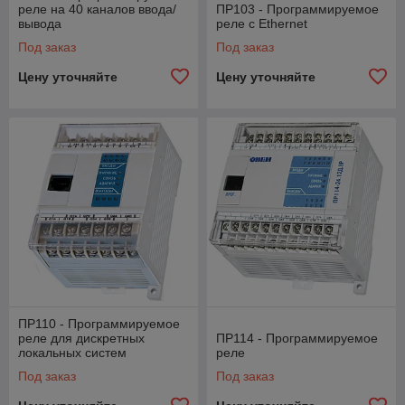
реле на 40 каналов ввода/
ПР103 - Программируемое
вывода
реле с Ethernet
Под заказ
Под заказ
Цену уточняйте
Цену уточняйте
ПР110 - Программируемое
реле для дискретных
ПР114 - Программируемое
локальных систем
реле
Под заказ
Под заказ