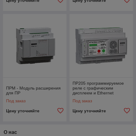
Цену уточняйте
Цену уточняйте
ПР205 программируемое
ПРМ - Модуль расширения
реле с графическим
для ПР
дисплеем и Ethernet
Под заказ
Под заказ
Цену уточняйте
Цену уточняйте
О нас