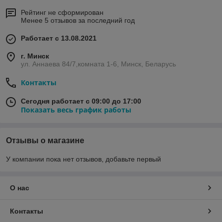
Рейтинг не сформирован
Менее 5 отзывов за последний год
Работает с 13.08.2021
г. Минск
ул. Аннаева 84/7,комната 1-6, Минск, Беларусь
Контакты
Сегодня работает с 09:00 до 17:00
Показать весь график работы
Отзывы о магазине
У компании пока нет отзывов, добавьте первый
О нас
Контакты