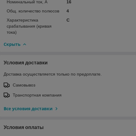
Номинальный ток, А
16
Общ. количество полюсов
4
Характеристика
C
срабатывания (кривая
тока)
Скрыть
Условия доставки
Доставка осуществляется только по предоплате.
Самовывоз
Транспортная компания
Все условия доставки
Условия оплаты