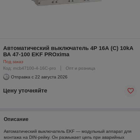
Автоматический выключатель 4P 16А (C) 10kA
ВА 47-100 EKF PROxima
Под заказ
Код: mcb47100-4-16C-pro
Опт и розница
Отправка с
22 августа 2026
Цену уточняйте
Описание
Автоматический выключатель EKF — модульный аппарат для
монтажа на DIN-рейку. Он размыкает цепь при аварийных