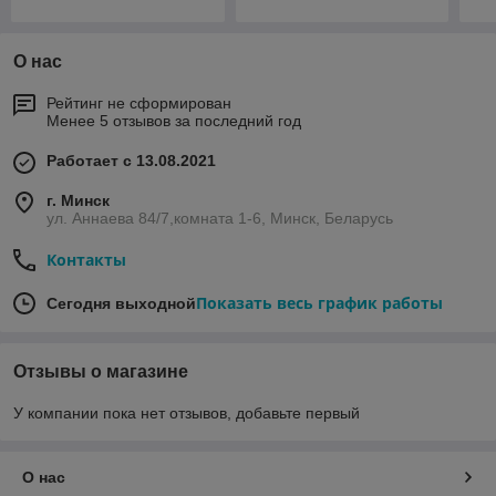
О нас
Рейтинг не сформирован
Менее 5 отзывов за последний год
Работает с 13.08.2021
г. Минск
ул. Аннаева 84/7,комната 1-6, Минск, Беларусь
Контакты
Показать весь график работы
Сегодня выходной
Отзывы о магазине
У компании пока нет отзывов, добавьте первый
О нас