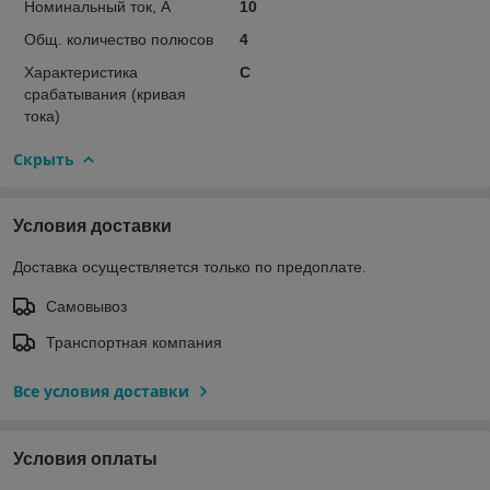
Номинальный ток, А
10
Общ. количество полюсов
4
Характеристика
C
срабатывания (кривая
тока)
Скрыть
Условия доставки
Доставка осуществляется только по предоплате.
Самовывоз
Транспортная компания
Все условия доставки
Условия оплаты