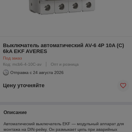
Выключатель автоматический AV-6 4P 10A (C)
6kA EKF AVERES
Под заказ
Код: mcb6-4-10C-av
Опт и розница
Отправка с
24 августа 2026
Цену уточняйте
Описание
Автоматический выключатель EKF — модульный аппарат для
монтажа на DIN-рейку. Он размыкает цепь при аварийных