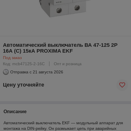
Автоматический выключатель ВА 47-125 2P
16А (C) 15кА PROXIMA EKF
Под заказ
Код: mcb47125-2-16C
Опт и розница
Отправка с
21 августа 2026
Цену уточняйте
Описание
Автоматический выключатель EKF — модульный аппарат для
монтажа на DIN-рейку. Он размыкает цепь при аварийных