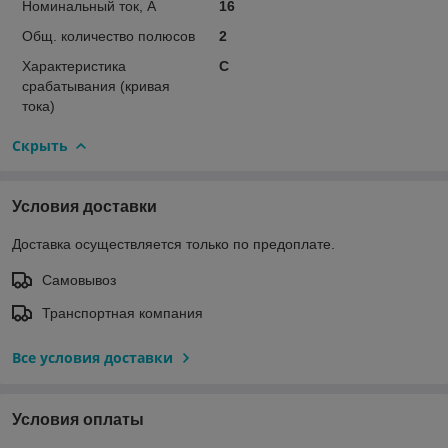
Номинальный ток, А
16
Общ. количество полюсов
2
Характеристика
C
срабатывания (кривая
тока)
Скрыть
Условия доставки
Доставка осуществляется только по предоплате.
Самовывоз
Транспортная компания
Все условия доставки
Условия оплаты