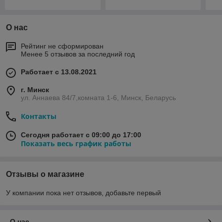
О нас
Рейтинг не сформирован
Менее 5 отзывов за последний год
Работает с 13.08.2021
г. Минск
ул. Аннаева 84/7,комната 1-6, Минск, Беларусь
Контакты
Сегодня работает с 09:00 до 17:00
Показать весь график работы
Отзывы о магазине
У компании пока нет отзывов, добавьте первый
О нас