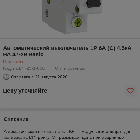
Автоматический выключатель 1P 6А (C) 4,5кА
ВА 47-29 Basic
Под заказ
Код: mcb4729-1-06C
Опт и розница
Отправка с
21 августа 2026
Цену уточняйте
Описание
Автоматический выключатель EKF — модульный аппарат для
монтажа на DIN-рейку. Он размыкает цепь при аварийных