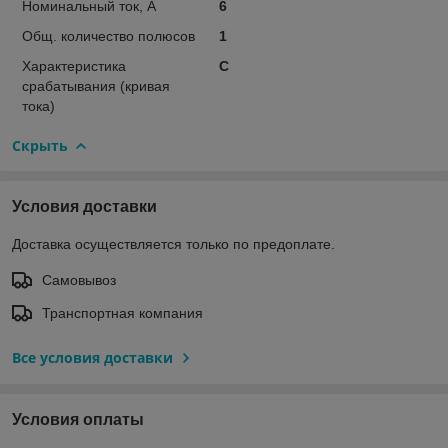
Номинальный ток, А
6
Общ. количество полюсов
1
Характеристика
C
срабатывания (кривая
тока)
Скрыть
Условия доставки
Доставка осуществляется только по предоплате.
Самовывоз
Транспортная компания
Все условия доставки
Условия оплаты