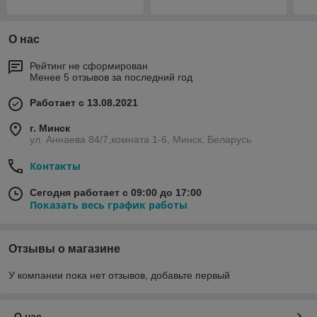
О нас
Рейтинг не сформирован
Менее 5 отзывов за последний год
Работает с 13.08.2021
г. Минск
ул. Аннаева 84/7,комната 1-6, Минск, Беларусь
Контакты
Сегодня работает с 09:00 до 17:00
Показать весь график работы
Отзывы о магазине
У компании пока нет отзывов, добавьте первый
О нас