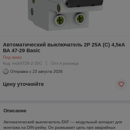
Автоматический выключатель 2P 25А (C) 4,5кА
ВА 47-29 Basic
Под заказ
Код: mcb4729-2-25C
Опт и розница
Отправка с
23 августа 2026
Цену уточняйте
Описание
Автоматический выключатель EKF — модульный аппарат для
монтажа на DIN-рейку. Он размыкает цепь при аварийных