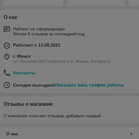
О нас
Рейтинг не сформирован
Менее 5 отзывов за последний год
Работает с 13.08.2021
г. Минск
ул. Аннаева 84/7,комната 1-6, Минск, Беларусь
Контакты
Показать весь график работы
Сегодня выходной
Отзывы о магазине
У компании пока нет отзывов, добавьте первый
О нас