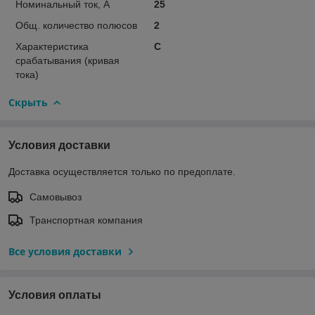
Номинальный ток, А
25
Общ. количество полюсов
2
Характеристика
C
срабатывания (кривая
тока)
Скрыть
Условия доставки
Доставка осуществляется только по предоплате.
Самовывоз
Транспортная компания
Все условия доставки
Условия оплаты